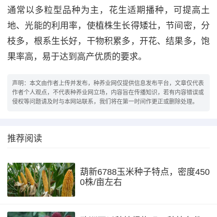
通常以多粒型品种为主，花生适期播种，可提高土
地、光能的利用率，使植株生长得矮壮，节间密，分
枝多，根系生长好，干物积累多，开花、结果多，饱
果率高，易于达到高产优质的要求。
声明：本文由作者上传并发布，种养业网仅提供信息发布平台，文章仅代表
作者个人观点，不代表种养业网立场，内容旨在传播知识，若有内容错误或
侵权等问题请及时与本网站联系，我们将在第一时间作更正或删除处理。
推荐阅读
葫新6788玉米种子特点，密度450
0株/亩左右