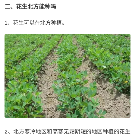
二、花生北方能种吗
1、花生可以在北方种植。
2、北方寒冷地区和高寒无霜期短的地区种植的花生